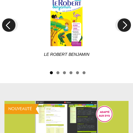
Next
LE ROBERT BENJAMIN
NOUVEAUTÉ