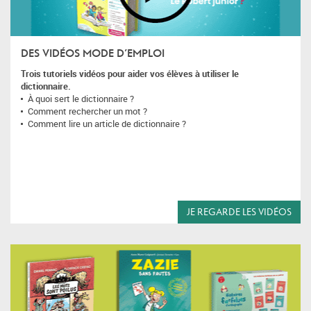
DES VIDÉOS MODE D’EMPLOI
Trois tutoriels vidéos pour aider vos élèves à utiliser le
dictionnaire.
À quoi sert le dictionnaire ?
Comment rechercher un mot ?
Comment lire un article de dictionnaire ?
JE REGARDE LES VIDÉOS