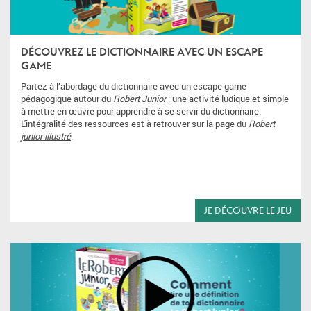
DÉCOUVREZ LE DICTIONNAIRE AVEC UN ESCAPE
GAME
Partez à l’abordage du dictionnaire avec un escape game
pédagogique autour du
Robert Junior
: une activité ludique et simple
à mettre en œuvre pour apprendre à se servir du dictionnaire.
L'intégralité des ressources est à retrouver sur la page du
Robert
junior illustré
.
JE DÉCOUVRE LE JEU