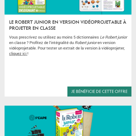
LE ROBERT JUNIOR EN VERSION VIDÉOPROJETABLE À
PROJETER EN CLASSE
Vous prescrivez ou utilisez au moins 5 dictionnaires
Le Robert junior
en classe ? Profitez de l’intégralité du
Robert junior
en version
vidéoprojetable. Pour tester un extrait de la version à vidéoprojeter,
cliquez ici
!
JE BÉNÉFICIE DE CETTE OFFRE