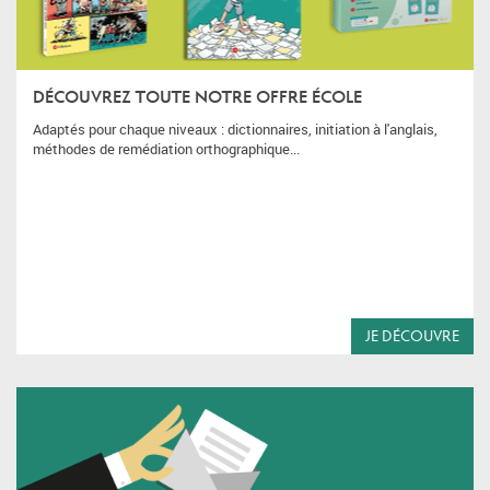
DÉCOUVREZ TOUTE NOTRE OFFRE ÉCOLE
Adaptés pour chaque niveaux : dictionnaires, initiation à l'anglais,
méthodes de remédiation orthographique...
JE DÉCOUVRE